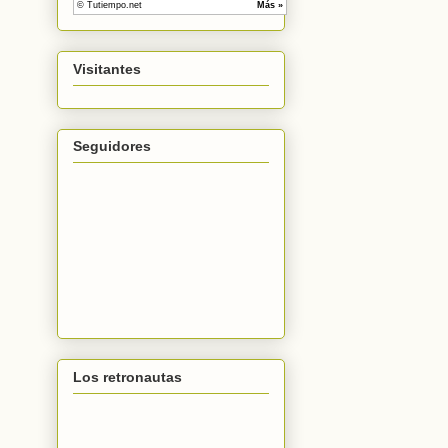
Visitantes
Seguidores
Los retronautas