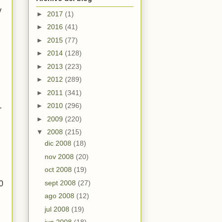
y
►
2017
(1)
►
2016
(41)
►
2015
(77)
►
2014
(128)
►
2013
(223)
►
2012
(289)
►
2011
(341)
►
2010
(296)
r
►
2009
(220)
▼
2008
(215)
dic 2008
(18)
nov 2008
(20)
oct 2008
(19)
sept 2008
(27)
0
ago 2008
(12)
jul 2008
(19)