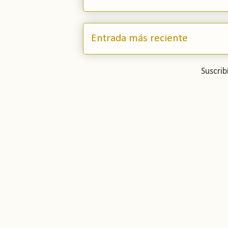
Entrada más reciente
Suscrib