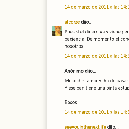
14 de marzo de 2011 a las 14:
alcorze
dijo...
Pues sí el dinero va y viene pe
paciencia. De momento el con
nosotros.
14 de marzo de 2011 a las 14:
Anónimo dijo...
Mi coche también ha de pasar p
Y ese pan tiene una pinta estu
Besos
14 de marzo de 2011 a las 14:
seeyouinthenextlife
dijo...