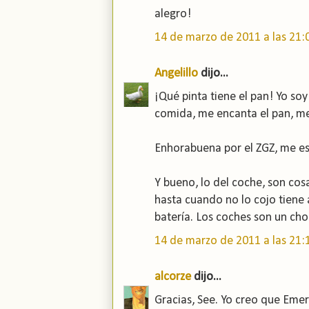
alegro!
14 de marzo de 2011 a las 21:
Angelillo
dijo...
¡Qué pinta tiene el pan! Yo so
comida, me encanta el pan, me 
Enhorabuena por el ZGZ, me es
Y bueno, lo del coche, son cos
hasta cuando no lo cojo tiene 
batería. Los coches son un cho
14 de marzo de 2011 a las 21:
alcorze
dijo...
Gracias, See. Yo creo que Emer