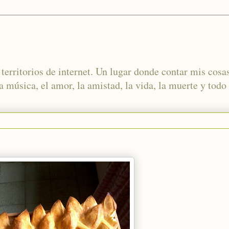
territorios de internet. Un lugar donde contar mis cosas
 música, el amor, la amistad, la vida, la muerte y todo