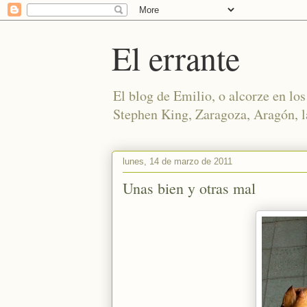
El errante
El blog de Emilio, o alcorze en los 
Stephen King, Zaragoza, Aragón, la
lunes, 14 de marzo de 2011
Unas bien y otras mal