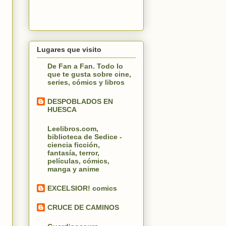
Lugares que visito
De Fan a Fan. Todo lo
que te gusta sobre cine,
series, cómics y libros
DESPOBLADOS EN
HUESCA
Leelibros.com,
biblioteca de Sedice -
ciencia ficción,
fantasía, terror,
películas, cómics,
manga y anime
EXCELSIOR! comics
CRUCE DE CAMINOS