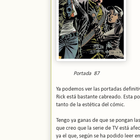
Portada 87 P
Ya podemos ver las portadas definiti
Rick está bastante cabreado. Esta p
tanto de la estética del cómic.
Tengo ya ganas de que se pongan las 
que creo que la serie de TV está afe
ya el que, según se ha podido leer en