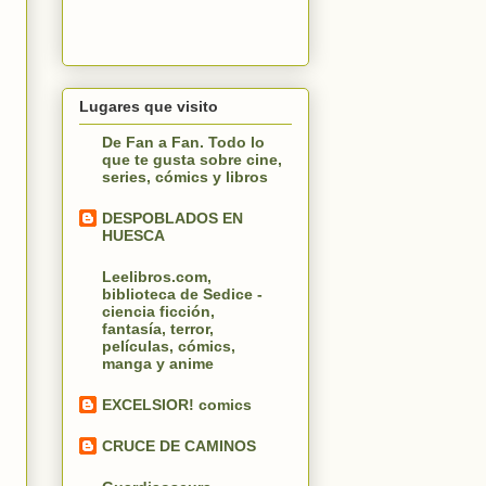
Lugares que visito
De Fan a Fan. Todo lo
que te gusta sobre cine,
series, cómics y libros
DESPOBLADOS EN
HUESCA
Leelibros.com,
biblioteca de Sedice -
ciencia ficción,
fantasía, terror,
películas, cómics,
manga y anime
EXCELSIOR! comics
CRUCE DE CAMINOS