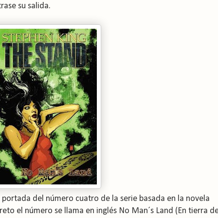
ase su salida.
portada del número cuatro de la serie basada en la novela
reto el número se llama en inglés No Man´s Land (En tierra d