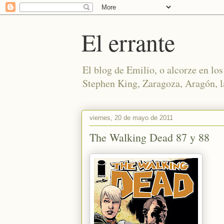
El errante
El blog de Emilio, o alcorze en los 
Stephen King, Zaragoza, Aragón, la
viernes, 20 de mayo de 2011
The Walking Dead 87 y 88