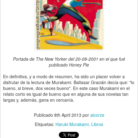
Portada de The New Yorker del 20-08-2001 en el que fué
publicado Honey Pie
En definitiva, y a modo de resumen, ha sido un placer volver a
disfrutar de la lectura de Murakami. Baltasar Gracián decía que: "lo
bueno, si breve, dos veces bueno". En este caso Murakami en el
relato corto es igual de bueno que en alguna de sus novelas tan
largas y, además, gana en cercanía.
Publicado
8th April 2013
por
alcorze
Etiquetas:
Haruki Murakami
Libros