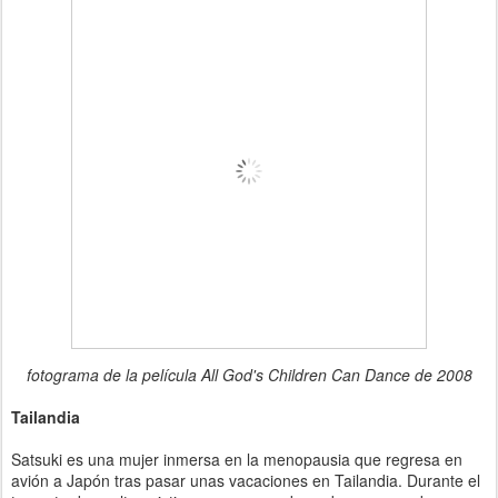
fotograma de la película All God's Children Can Dance de 2008
Tailandia
Satsuki es una mujer inmersa en la menopausia que regresa en
avión a Japón tras pasar unas vacaciones en Tailandia. Durante el