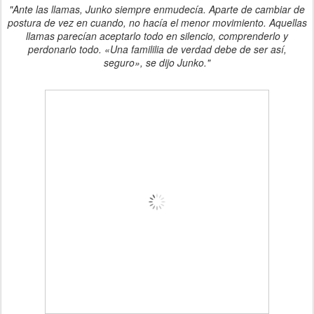
"Ante las llamas, Junko siempre enmudecía. Aparte de cambiar de
postura de vez en cuando, no hacía el menor movimiento. Aquellas
llamas parecían aceptarlo todo en silencio, comprenderlo y
perdonarlo todo. «Una famililia de verdad debe de ser así,
seguro», se dijo Junko."