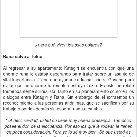
¿para qué viven los osos polares?
Rana salva a Tokio
Al regresar a su apartamento Katagiri se encuentra con que una
enorme rana le estaba esperando para tratar sobre un asunto de
vital importancia. Tiene que ayudarle a luchar contra Gusano para
evitar que un enorme terremoto destruya Tokio. Es este un relato
tremendamente surrealista, tanto en su planteamiento como en los
diálogos entre Katagiri y Rana. Sin embargo de él extraemos un
reconocimiento a las personas anónimas, que se sacrifican por su
trabajo o por los demás sin esperar nada a cambio.
"»A decir verdad, usted no tiene muy buena presencia. Tampoco
posee el don de la elocuencia. Por eso los que le rodean le tienen
en poca consideración. Pero yo lo sé muy bien. Sé que usted es