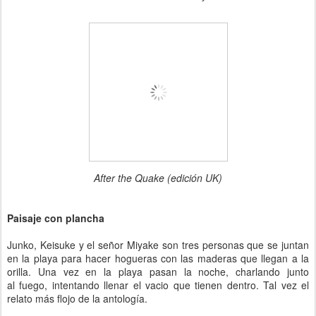
After the Quake (edición UK)
Paisaje con plancha
Junko, Keisuke y el señor Miyake son tres personas que se juntan
en la playa para hacer hogueras con las maderas que llegan a la
orilla. Una vez en la playa pasan la noche, charlando junto
al fuego, intentando llenar el vacio que tienen dentro. Tal vez el
relato más flojo de la antología.